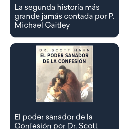
La segunda historia más
grande jamás contada por P.
Michael Gaitley
El poder sanador de la
Confesión por Dr. Scott