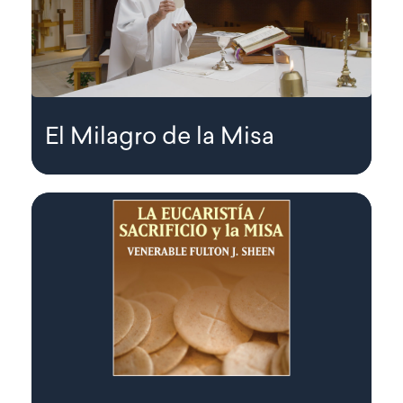
El Milagro de la Misa