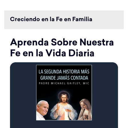
Creciendo en la Fe en Familia
Aprenda Sobre Nuestra
Fe en la Vida Diaria