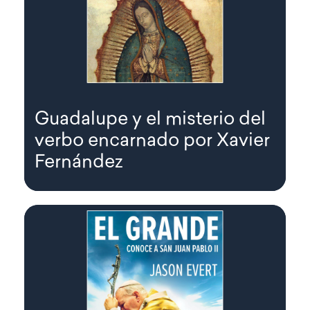
Guadalupe y el misterio del
verbo encarnado por Xavier
Fernández