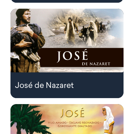
José de Nazaret