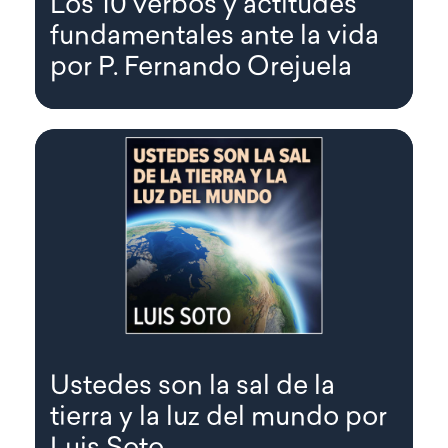
Los 10 verbos y actitudes
fundamentales ante la vida
por P. Fernando Orejuela
Ustedes son la sal de la
tierra y la luz del mundo por