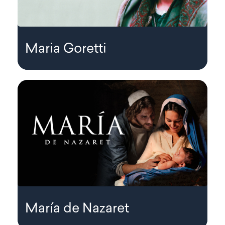
Maria Goretti
María de Nazaret