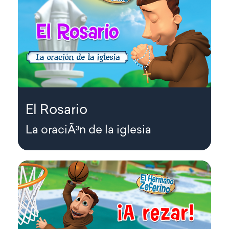
El Rosario
La oraciÃ³n de la iglesia