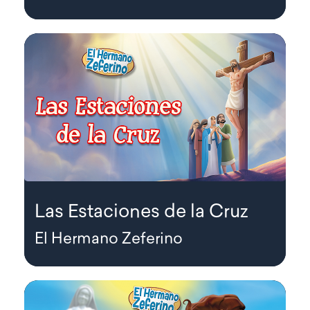
Las Estaciones de la Cruz
El Hermano Zeferino