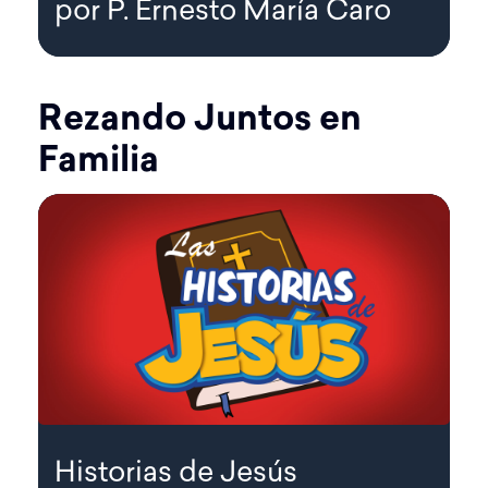
por P. Ernesto María Caro
Rezando Juntos en
Familia
Historias de Jesús