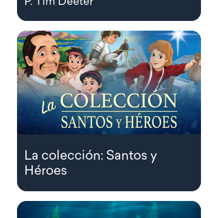
P. Tim Deeter
La colección: Santos y
Héroes