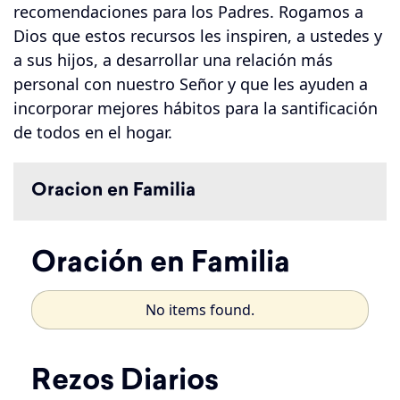
recomendaciones para los Padres. Rogamos a
Dios que estos recursos les inspiren, a ustedes y
a sus hijos, a desarrollar una relación más
personal con nuestro Señor y que les ayuden a
incorporar mejores hábitos para la santificación
de todos en el hogar.
Oracion en Familia
Oración en Familia
No items found.
Rezos Diarios