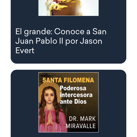
El grande: Conoce a San
Juan Pablo II por Jason
Evert