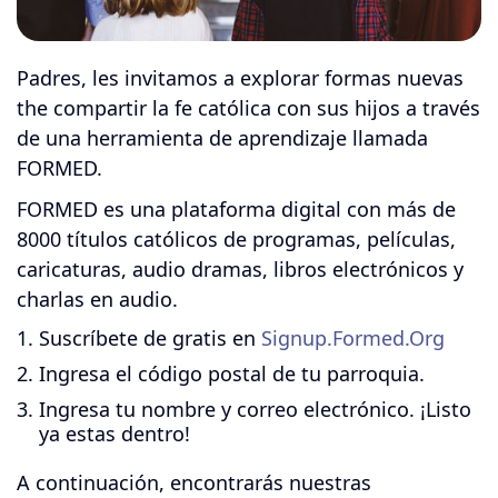
Padres, les invitamos a explorar formas nuevas
the compartir la fe católica con sus hijos a través
de una herramienta de aprendizaje llamada
FORMED.
FORMED es una plataforma digital con más de
8000 títulos católicos de programas, películas,
caricaturas, audio dramas, libros electrónicos y
charlas en audio.
Suscríbete de gratis en
Signup.Formed.Org
Ingresa el código postal de tu parroquia.
Ingresa tu nombre y correo electrónico. ¡Listo
ya estas dentro!
A continuación, encontrarás nuestras