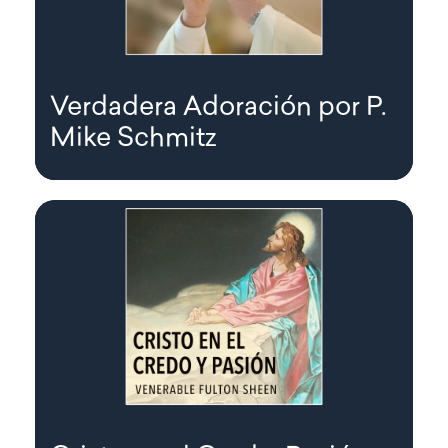
Verdadera Adoración por P.
Mike Schmitz