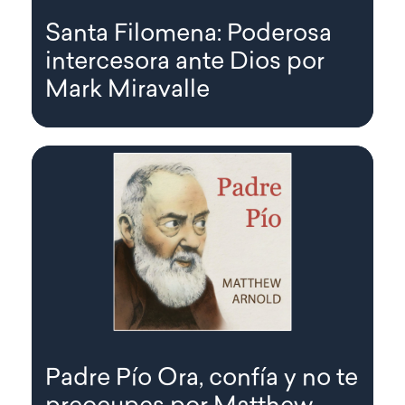
Santa Filomena: Poderosa
intercesora ante Dios por
Mark Miravalle
Padre Pío Ora, confía y no te