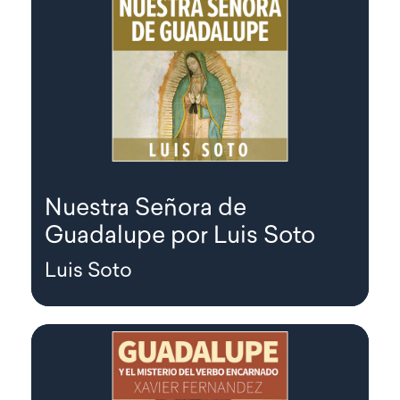
Nuestra Señora de
Guadalupe por Luis Soto
Luis Soto