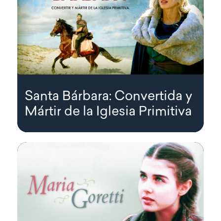
Santa Bárbara: Convertida y
Mártir de la Iglesia Primitiva