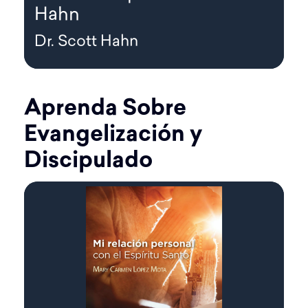
Hahn
Dr. Scott Hahn
Aprenda Sobre
Evangelización y
Discipulado