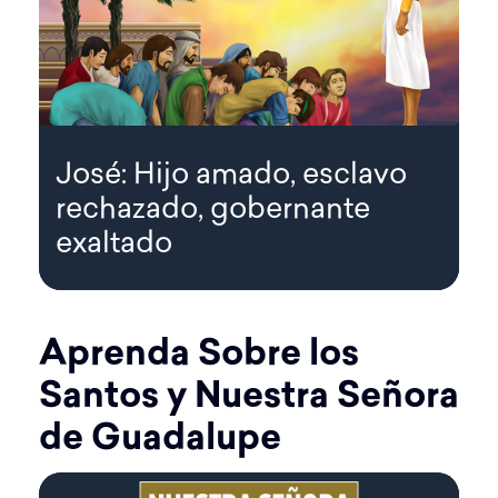
José: Hijo amado, esclavo
rechazado, gobernante
exaltado
Aprenda Sobre los
Santos y Nuestra Señora
de Guadalupe