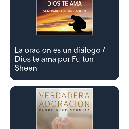
La oración es un diálogo /
Dios te ama por Fulton
Sheen