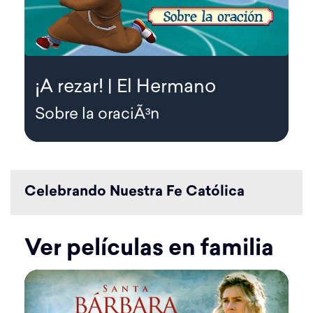
¡A rezar! | El Hermano
Sobre la oraciÃ³n
Celebrando Nuestra Fe Católica
Ver películas en familia