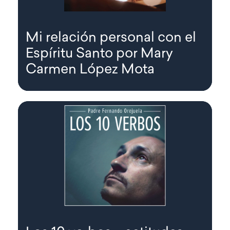
Mi relación personal con el
Espíritu Santo por Mary
Carmen López Mota