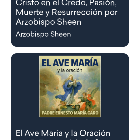
Cristo en el Credo, Pasión,
Muerte y Resurrección por
Arzobispo Sheen
Arzobispo Sheen
El Ave María y la Oración