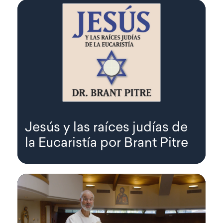
Jesús y las raíces judías de
la Eucaristía por Brant Pitre