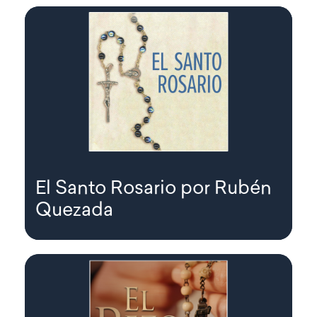
El Santo Rosario por Rubén
Quezada