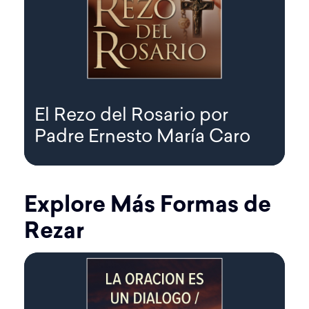
El Rezo del Rosario por
Padre Ernesto María Caro
Explore Más Formas de
Rezar